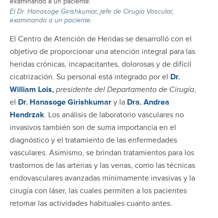
El Dr. Hanasoge Girishkumar, jefe de Cirugía Vascular,
examinando a un paciente.
El Centro de Atención de Heridas se desarrolló con el
objetivo de proporcionar una atención integral para las
heridas crónicas, incapacitantes, dolorosas y de difícil
cicatrización. Su personal está integrado por el
Dr.
William Lois,
presidente del Departamento de Cirugía
,
el
Dr. Hanasoge Girishkumar
y la
Dra. Andrea
Hendrzak
. Los análisis de laboratorio vasculares no
invasivos también son de suma importancia en el
diagnóstico y el tratamiento de las enfermedades
vasculares. Asimismo, se brindan tratamientos para los
trastornos de las arterias y las venas, como las técnicas
endovasculares avanzadas mínimamente invasivas y la
cirugía con láser, las cuales permiten a los pacientes
retomar las actividades habituales cuanto antes.