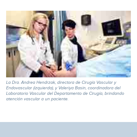
La Dra. Andrea Hendrzak, directora de Cirugía Vascular y
Endovascular (izquierda), y Valeriya Basin, coordinadora del
Laboratorio Vascular del Departamento de Cirugía, brindando
atención vascular a un paciente.