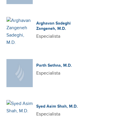
Arghavan Sadeghi
Zangeneh, M.D.
Especialista
Parth Sethna, M.D.
Especialista
Syed Asim Shah, M.D.
Especialista