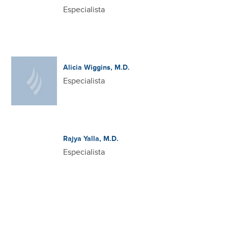
Especialista
Alicia Wiggins, M.D.
Especialista
Rajya Yalla, M.D.
Especialista