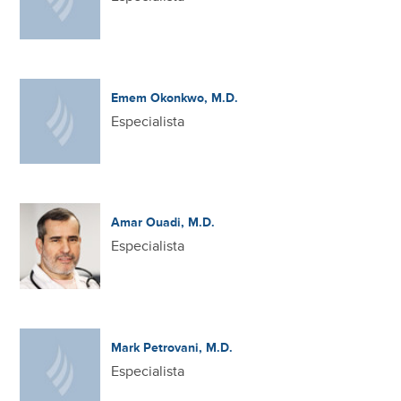
Emem Okonkwo, M.D.
Especialista
Amar Ouadi, M.D.
Especialista
Mark Petrovani, M.D.
Especialista