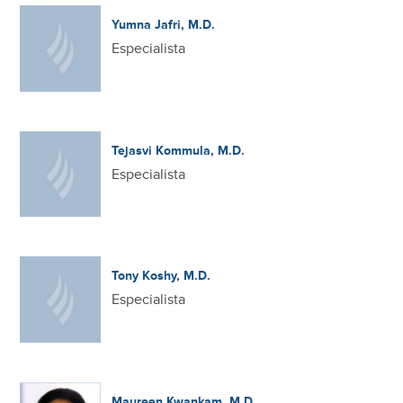
Yumna Jafri, M.D.
Especialista
Tejasvi Kommula, M.D.
Especialista
Tony Koshy, M.D.
Especialista
Maureen Kwankam, M.D.