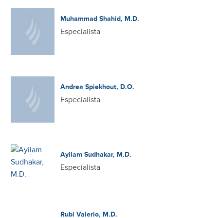
Muhammad Shahid, M.D.
Especialista
Andrea Spiekhout, D.O.
Especialista
Ayilam Sudhakar, M.D.
Especialista
Rubi Valerio, M.D.