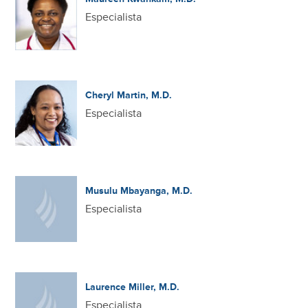
Especialista
Cheryl Martin, M.D.
Especialista
Musulu Mbayanga, M.D.
Especialista
Laurence Miller, M.D.
Especialista