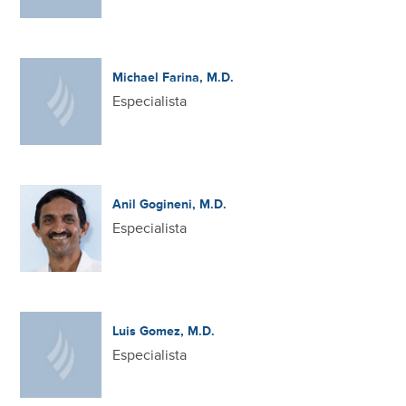
Michael Farina, M.D.
Especialista
Anil Gogineni, M.D.
Especialista
Luis Gomez, M.D.
Especialista