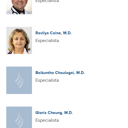
Especialista
Ravilya Caine, M.D.
Especialista
Baikuntha Chaulagai, M.D.
Especialista
Gloria Cheung, M.D.
Especialista