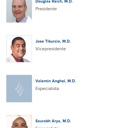
Douglas Reich, M.D.
Presidente
Jose Tiburcio, M.D.
Vicepresidente
Valentin Anghel, M.D.
Especialista
Saurabh Arya, M.D.