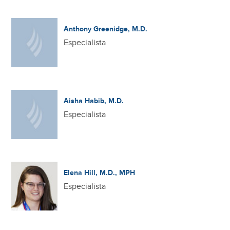
Anthony Greenidge, M.D.
Especialista
Aisha Habib, M.D.
Especialista
Elena Hill, M.D., MPH
Especialista