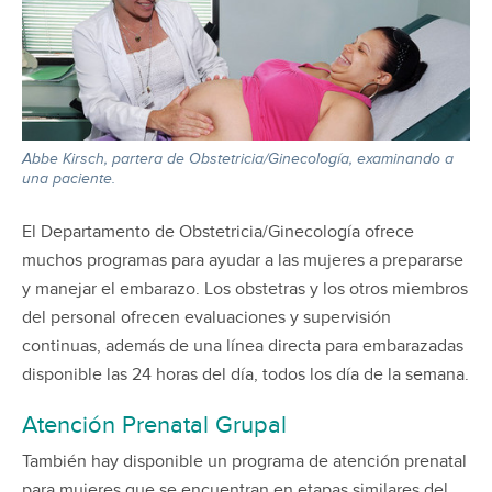
Abbe Kirsch, partera de Obstetricia/Ginecología, examinando a
una paciente.
El Departamento de Obstetricia/Ginecología ofrece
muchos programas para ayudar a las mujeres a prepararse
y manejar el embarazo. Los obstetras y los otros miembros
del personal ofrecen evaluaciones y supervisión
continuas, además de una línea directa para embarazadas
disponible las 24 horas del día, todos los día de la semana.
Atención Prenatal Grupal
También hay disponible un programa de atención prenatal
para mujeres que se encuentran en etapas similares del