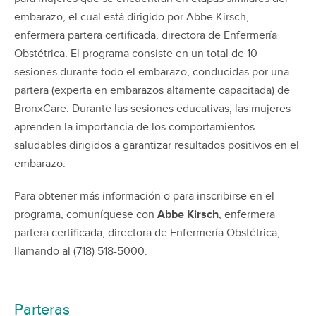
embarazo, el cual está dirigido por Abbe Kirsch,
enfermera partera certificada, directora de Enfermería
Obstétrica. El programa consiste en un total de 10
sesiones durante todo el embarazo, conducidas por una
partera (experta en embarazos altamente capacitada) de
BronxCare. Durante las sesiones educativas, las mujeres
aprenden la importancia de los comportamientos
saludables dirigidos a garantizar resultados positivos en el
embarazo.
Para obtener más información o para inscribirse en el
programa, comuníquese con
Abbe Kirsch
, enfermera
partera certificada, directora de Enfermería Obstétrica,
llamando al (718) 518-5000.
Parteras