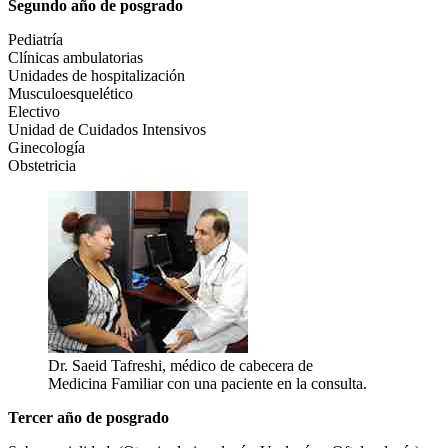
Segundo año de posgrado
Pediatría
Clínicas ambulatorias
Unidades de hospitalización
Musculoesquelético
Electivo
Unidad de Cuidados Intensivos
Ginecología
Obstetricia
Dr. Saeid Tafreshi, médico de cabecera de
Medicina Familiar con una paciente en la consulta.
Tercer año de posgrado