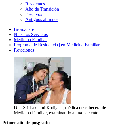
Residentes
Año de Transición
Electivos
Antiguos alumnos
BronxCare
Nuestros Servicios
Medicina Familiar
Programa de Residencia | en Medicina Familiar
Rotaciones
Dra. Sri Lakshmi Kadiyala, médica de cabecera de
Medicina Familiar, examinando a una paciente.
Primer año de posgrado