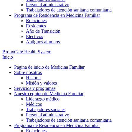
Personal administrativo
Trabajadores de atención sanitaria comunitaria
Programa de Residencia en Medicina Familiar
Rotaciones
Residentes
Año de Transición
Electivos
Antiguos alumnos
BronxCare Health System
Inicio
Página de inicio de
Medicina Familiar
Sobre
nosotros
Historia
Misión y valores
Servicios
y programas
Nuestro equipo
de Medicina Familiar
Liderazgo médico
Médicos
Trabajadores sociales
Personal administrativo
Trabajadores de atención sanitaria comunitaria
Programa de Residencia
en Medicina Familiar
Rotaciones