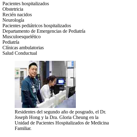
Pacientes hospitalizados
Obstetricia
Recién nacidos
Neurología
Pacientes pediátricos hospitalizados
Departamento de Emergencias de Pediatría
Musculoesquelético
Pediatría
Clínicas ambulatorias
Salud Conductual
Residentes del segundo año de posgrado, el Dr.
Joseph Hong y la Dra. Gloria Cheung en la
Unidad de Pacientes Hospitalizados de Medicina
Familiar.